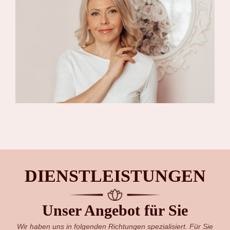
DIENSTLEISTUNGEN
Unser Angebot für Sie
Wir haben uns in folgenden Richtungen spezialisiert. Für Sie