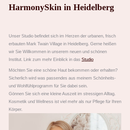
HarmonySkin in Heidelberg
Unser Studio befindet sich im Herzen der urbanen, frisch
erbauten Mark Twain Village in Heidelberg. Gerne heißen
wir Sie Willkommen in unserem neuen und schönen
Institut. Link zum mehr Einblick in das
Studio
Möchten Sie eine schöne Haut bekommen oder erhalten?
Sicherlich wird was passendes aus meinem Schönheits-
und Wohlfühlprogramm für Sie dabei sein.
Gönnen Sie sich eine kleine Auszeit im stressigen Alltag.
Kosmetik und Wellness ist viel mehr als nur Pflege für Ihren
Körper.