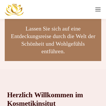
Lassen Sie sich auf eine
Entdeckungsreise durch die Welt der
Schönheit und Wohlgefühls
entführen.
Herzlich Willkommen im
Kosmetikinsitut