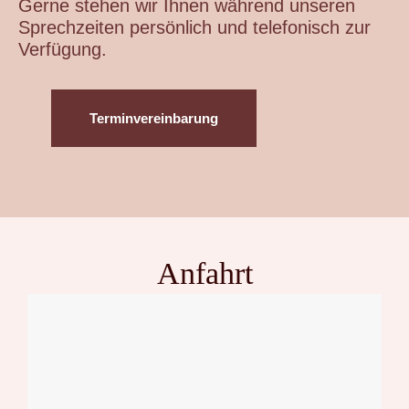
Gerne stehen wir Ihnen während unseren
Sprechzeiten persönlich und telefonisch zur
Verfügung.
Terminvereinbarung
Anfahrt