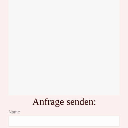
Anfrage senden:
Name