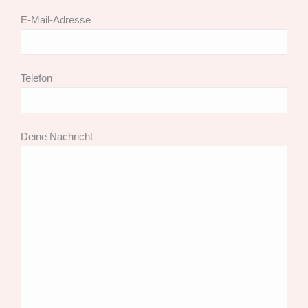
E-Mail-Adresse
Telefon
Deine Nachricht