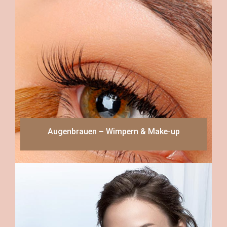
Augenbrauen – Wimpern & Make-up
Read more
Augenbrauen – Wimpern & Make-up