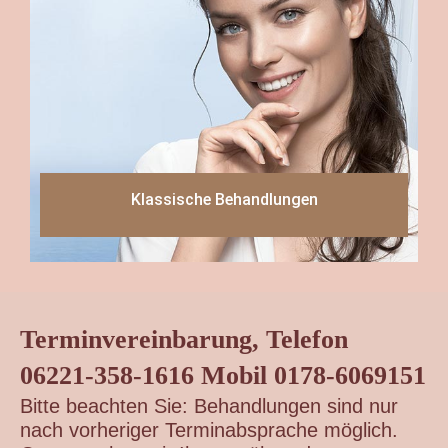
Klassische Behandlungen
Read more
Klassische Behandlungen
Terminvereinbarung, Telefon
06221-358-1616 Mobil 0178-6069151
Bitte beachten Sie: Behandlungen sind nur
nach vorheriger Terminabsprache möglich.